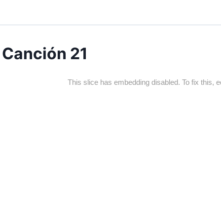
Canción 21