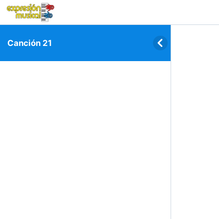
Canción 21